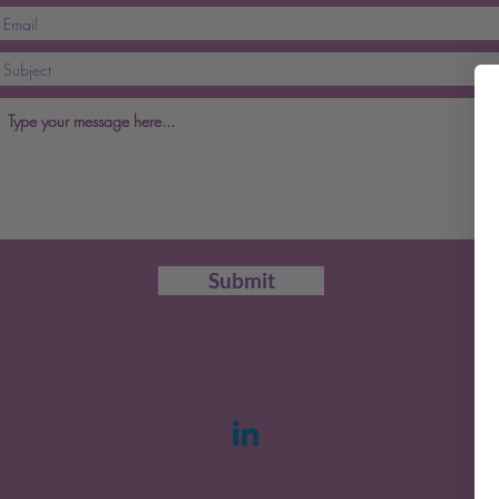
Submit